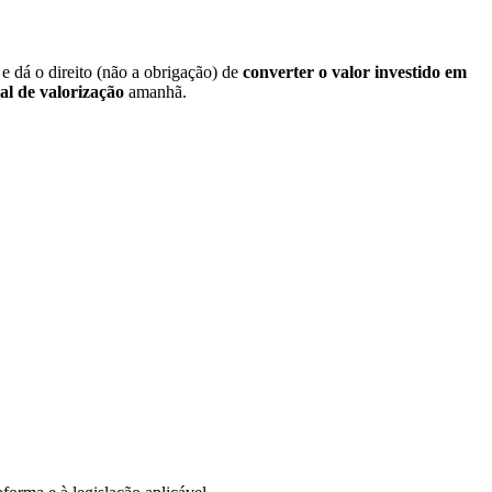
 dá o direito (não a obrigação) de
converter o valor investido em
al de valorização
amanhã.