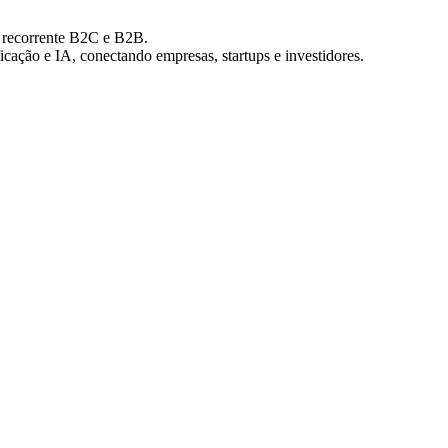
 recorrente B2C e B2B.
ação e IA, conectando empresas, startups e investidores.