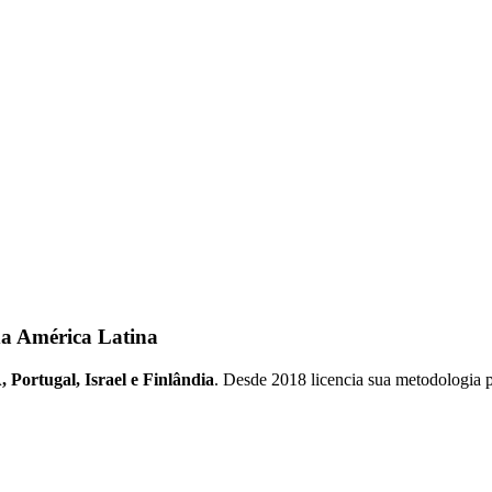
da América Latina
 Portugal, Israel e Finlândia
. Desde 2018 licencia sua metodologia 