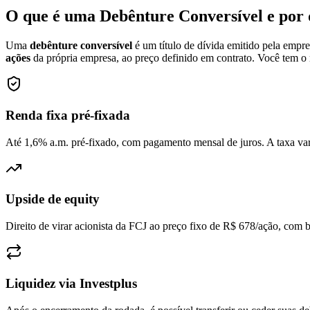
O que é uma Debênture Conversível e por q
Uma
debênture conversível
é um título de dívida emitido pela empr
ações
da própria empresa, ao preço definido em contrato. Você tem 
Renda fixa pré-fixada
Até 1,6% a.m. pré-fixado, com pagamento mensal de juros. A taxa var
Upside de equity
Direito de virar acionista da FCJ ao preço fixo de R$ 678/ação, com
Liquidez via Investplus