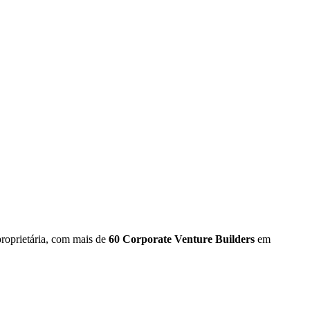
proprietária, com mais de
60 Corporate Venture Builders
em