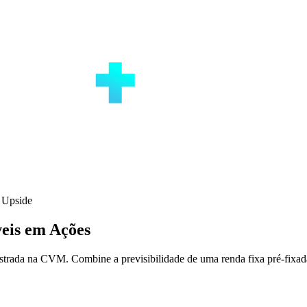
 Upside
eis em Ações
egistrada na CVM. Combine a previsibilidade de uma renda fixa pré-fixa